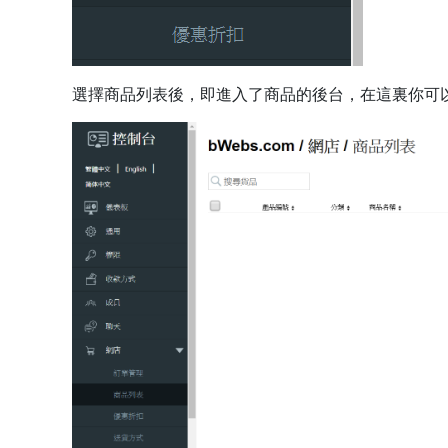
選擇商品列表後，即進入了商品的後台，在這裏你可