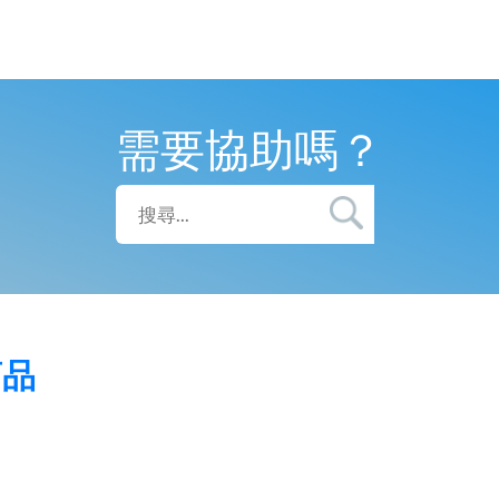
需要協助嗎？
商品