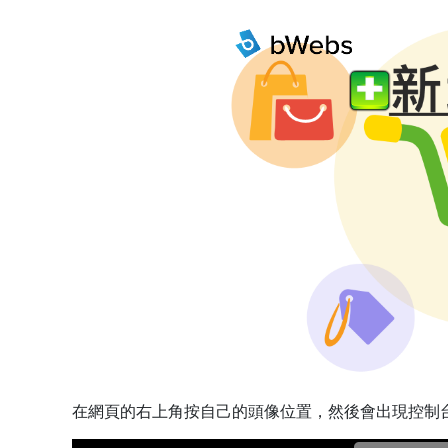
在網頁的右上角按自己的頭像位置，然後會出現控制