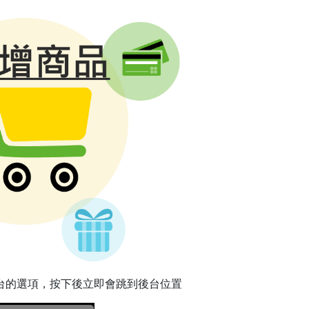
台的選項，按下後立即會跳到後台位置