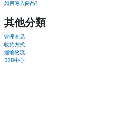
如何導入商品?
其他分類
管理商品
收款方式
運輸物流
B2B中心