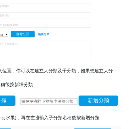
入位置，你可以在建立大分類及子分類，如果想建立大分
名稱後按新增分類
.g.水果)，再在左邊輸入子分類名稱後按新增分類