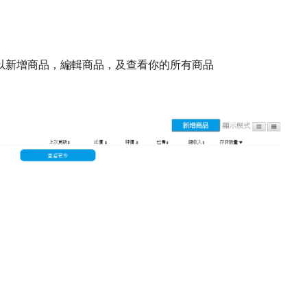
以新增商品，編輯商品，及查看你的所有商品