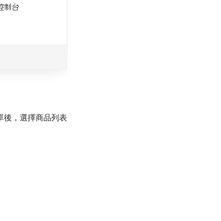
單後，選擇商品列表