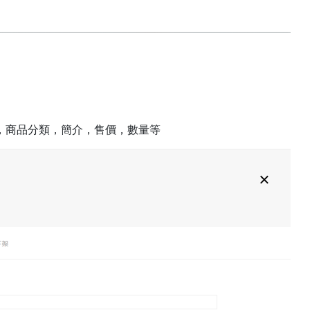
，商品分類，簡介，售價，數量等