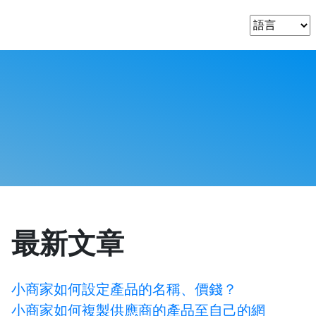
最新文章
小商家如何設定產品的名稱、價錢？
小商家如何複製供應商的產品至自己的網