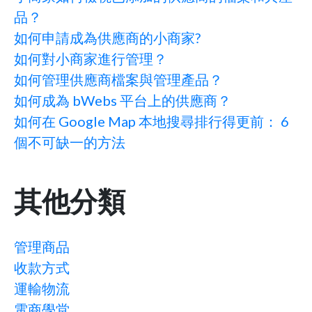
品？
如何申請成為供應商的小商家?
如何對小商家進行管理？
如何管理供應商檔案與管理產品？
如何成為 bWebs 平台上的供應商？
如何在 Google Map 本地搜尋排行得更前： 6
個不可缺一的方法
其他分類
管理商品
收款方式
運輸物流
電商學堂