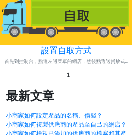
設置自取方式
首先到控制台，點選左邊菜單的網店，然後點選送貨放式...
1
最新文章
小商家如何設定產品的名稱、價錢？
小商家如何複製供應商的產品至自己的網店？
小商家如何檢視已添加的供應商的檔案和其產