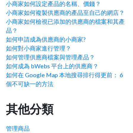
小商家如何設定產品的名稱、價錢？
小商家如何複製供應商的產品至自己的網店？
小商家如何檢視已添加的供應商的檔案和其產
品？
如何申請成為供應商的小商家?
如何對小商家進行管理？
如何管理供應商檔案與管理產品？
如何成為 bWebs 平台上的供應商？
如何在 Google Map 本地搜尋排行得更前： 6
個不可缺一的方法
其他分類
管理商品