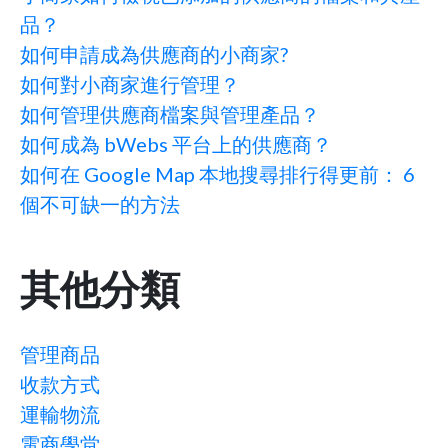
品？
如何申請成為供應商的小商家?
如何對小商家進行管理？
如何管理供應商檔案與管理產品？
如何成為 bWebs 平台上的供應商？
如何在 Google Map 本地搜尋排行得更前： 6
個不可缺一的方法
其他分類
管理商品
收款方式
運輸物流
電商學堂