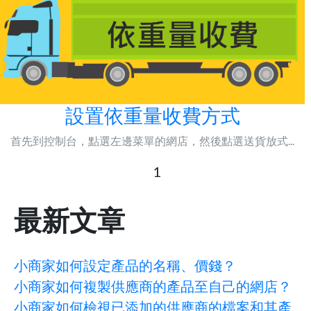
設置依重量收費方式
首先到控制台，點選左邊菜單的網店，然後點選送貨放式...
1
最新文章
小商家如何設定產品的名稱、價錢？
小商家如何複製供應商的產品至自己的網店？
小商家如何檢視已添加的供應商的檔案和其產