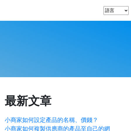
最新文章
小商家如何設定產品的名稱、價錢？
小商家如何複製供應商的產品至自己的網